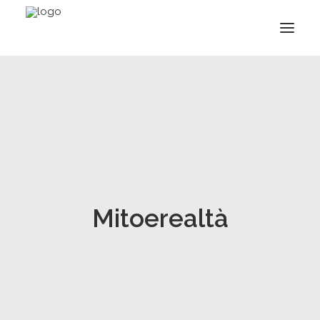
Mitoerealtà