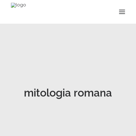
mitologia romana