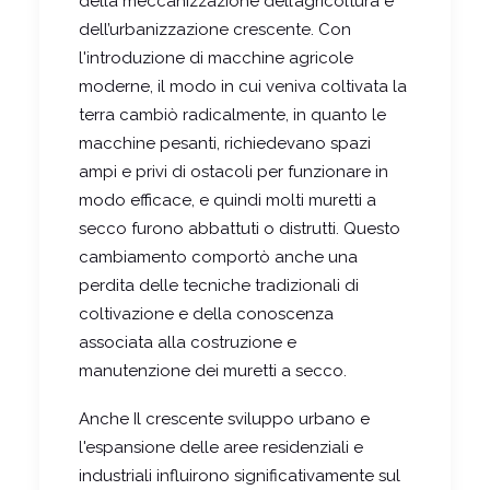
della meccanizzazione dell’agricoltura e
dell’urbanizzazione crescente. Con
l'introduzione di macchine agricole
moderne, il modo in cui veniva coltivata la
terra
cambiò radicalmente, in quanto le
macchine pesanti, richiedevano spazi
ampi e privi di ostacoli per funzionare in
modo efficace, e quindi molti muretti a
secco furono abbattuti o distrutti. Questo
cambiamento comportò anche una
perdita delle tecniche tradizionali di
coltivazione e della conoscenza
associata alla costruzione e
manutenzione dei muretti a secco.
Anche Il crescente sviluppo urbano e
l'espansione delle aree residenziali e
industriali influirono significativamente sul