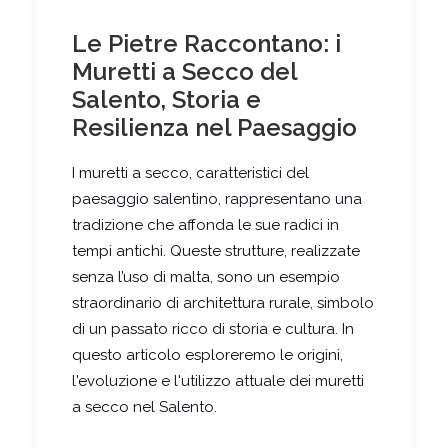
Le Pietre Raccontano: i
Muretti a Secco del
Salento, Storia e
Resilienza nel Paesaggio
I muretti a secco, caratteristici del
paesaggio salentino, rappresentano una
tradizione che affonda le sue radici in
tempi antichi. Queste strutture, realizzate
senza l’uso di malta, sono un esempio
straordinario di architettura rurale, simbolo
di un passato ricco di storia e cultura. In
questo articolo esploreremo le origini,
l'evoluzione e l'utilizzo attuale dei muretti
a secco nel Salento.