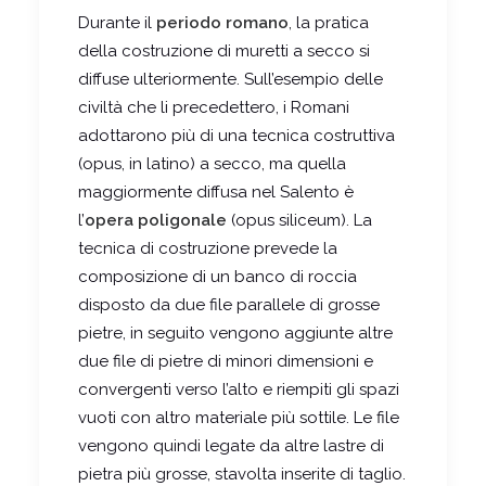
Durante il
periodo romano
, la pratica
della costruzione di muretti a secco si
diffuse ulteriormente. Sull’esempio delle
civiltà che li precedettero, i Romani
adottarono più di una tecnica costruttiva
(opus, in latino) a secco, ma quella
maggiormente diffusa nel Salento è
l’
opera poligonale
(opus siliceum). La
tecnica di costruzione prevede la
composizione di un banco di roccia
disposto da due file parallele di grosse
pietre, in seguito vengono aggiunte altre
due file di pietre di minori dimensioni e
convergenti verso l’alto e riempiti gli spazi
vuoti con altro materiale più sottile. Le file
vengono quindi legate da altre lastre di
pietra più grosse, stavolta inserite di taglio.