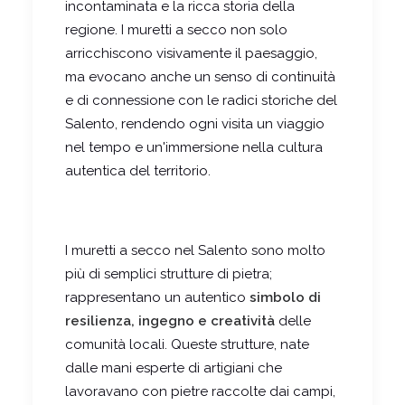
incontaminata e la ricca storia della
regione. I muretti a secco non solo
arricchiscono visivamente il paesaggio,
ma evocano anche un senso di continuità
e di connessione con le radici storiche del
Salento, rendendo ogni visita un viaggio
nel tempo e un'immersione nella cultura
autentica del territorio.
I muretti a secco nel Salento sono molto
più di semplici strutture di pietra;
rappresentano un autentico
simbolo di
resilienza, ingegno e creatività
delle
comunità locali. Queste strutture, nate
dalle mani esperte di artigiani che
lavoravano
con pietre raccolte dai campi,