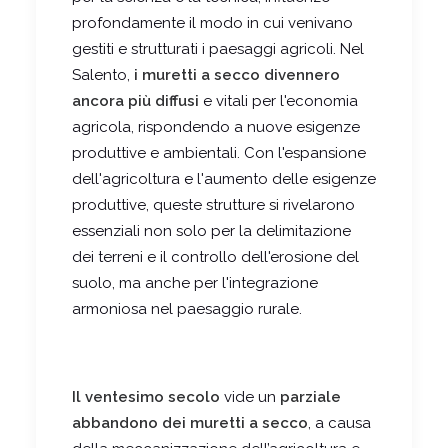
profondamente il modo in cui venivano
gestiti e strutturati i paesaggi agricoli. Nel
Salento,
i muretti a secco divennero
ancora più diffusi
e vitali per l'economia
agricola, rispondendo a nuove esigenze
produttive e ambientali. Con l'espansione
dell'agricoltura e l'aumento delle esigenze
produttive, queste strutture si rivelarono
essenziali non solo per la delimitazione
dei terreni e il controllo dell'erosione del
suolo, ma anche per l'integrazione
armoniosa nel paesaggio rurale.
Il ventesimo secolo
vide un
parziale
abbandono dei muretti a secco
, a causa