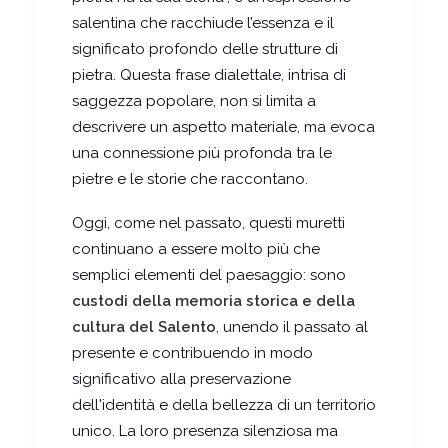
salentina che racchiude l’essenza e il
significato profondo delle strutture di
pietra. Questa frase dialettale, intrisa di
saggezza popolare, non si limita a
descrivere un aspetto materiale, ma evoca
una connessione più profonda tra le
pietre e le storie che raccontano.
Oggi, come nel passato, questi muretti
continuano a essere molto più che
semplici elementi del paesaggio: sono
custodi della memoria storica e della
cultura del Salento
, unendo il passato al
presente e contribuendo in modo
significativo alla preservazione
dell'identità e della bellezza di un territorio
unico. La loro presenza silenziosa ma