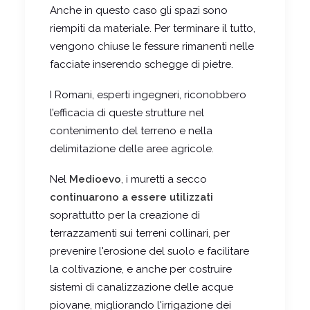
Anche in questo caso gli spazi sono
riempiti da materiale. Per terminare il tutto,
vengono chiuse le fessure rimanenti nelle
facciate inserendo schegge di pietre.
I Romani, esperti ingegneri, riconobbero
l’efficacia di queste strutture nel
contenimento del terreno e nella
delimitazione delle aree agricole.
Nel
Medioevo
, i muretti a secco
continuarono a essere utilizzati
soprattutto per la creazione di
terrazzamenti sui terreni collinari, per
prevenire l'erosione del suolo e facilitare
la coltivazione, e anche per costruire
sistemi di canalizzazione delle acque
piovane, migliorando l'irrigazione dei