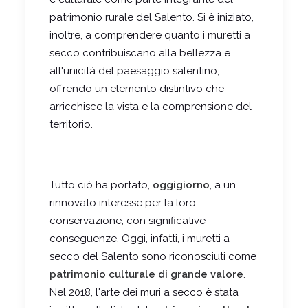
patrimonio rurale del Salento. Si è iniziato,
inoltre, a comprendere quanto i muretti a
secco contribuiscano alla bellezza e
all'unicità del paesaggio salentino,
offrendo un elemento distintivo che
arricchisce la vista e la comprensione del
territorio.
Tutto ciò ha portato,
oggigiorno
, a un
rinnovato interesse per la loro
conservazione, con significative
conseguenze. Oggi, infatti, i muretti a
secco del Salento sono riconosciuti come
patrimonio culturale di grande valore
.
Nel 2018, l'arte dei muri a secco è stata