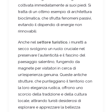
coltivata immediatamente ai suoi piedi. Si
tratta di un ottimo esempio di architettura
bioclimatica, che sfrutta fenomeni passivi,
evitando il dispendio di energie non
rinnovabili.
Anche nel
settore turistico
, i muretti a
secco svolgono un ruolo cruciale nel
preservare l'autenticità e il fascino del
paesaggio salentino, fungendo da
magnete per visitatori in cerca di
un'esperienza genuina. Queste antiche
strutture, che punteggiano il territorio con
la loro eleganza rustica, offrono uno
scorcio della tradizione e della cultura
locale, attirando turisti desiderosi di
esplorare e apprezzare la bellezza