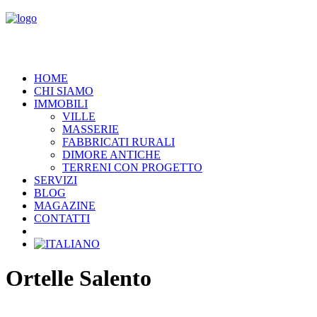
HOME
CHI SIAMO
IMMOBILI
VILLE
MASSERIE
FABBRICATI RURALI
DIMORE ANTICHE
TERRENI CON PROGETTO
SERVIZI
BLOG
MAGAZINE
CONTATTI
Ortelle Salento