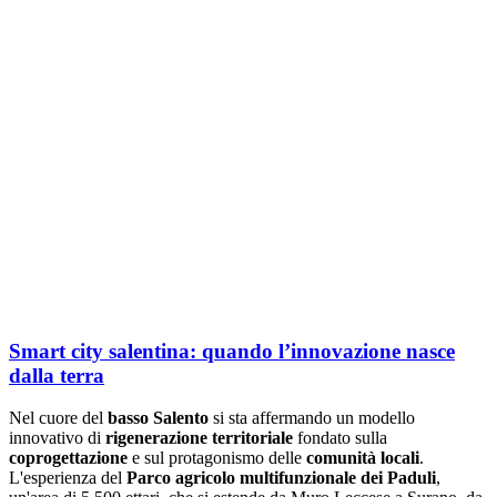
Smart city salentina: quando l’innovazione nasce
dalla terra
Nel cuore del
basso Salento
si sta affermando un modello
innovativo di
rigenerazione territoriale
fondato sulla
coprogettazione
e sul protagonismo delle
comunità locali
.
L'esperienza del
Parco agricolo multifunzionale dei Paduli
,