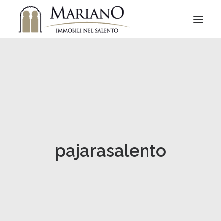
pajarasalento