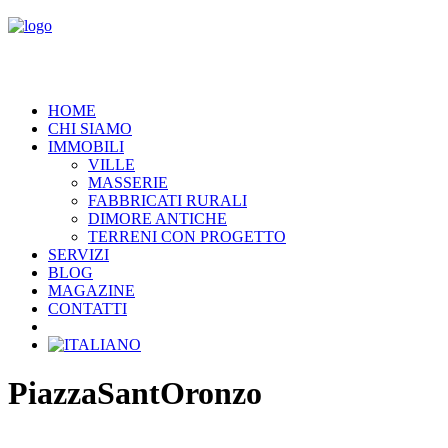
HOME
CHI SIAMO
IMMOBILI
VILLE
MASSERIE
FABBRICATI RURALI
DIMORE ANTICHE
TERRENI CON PROGETTO
SERVIZI
BLOG
MAGAZINE
CONTATTI
PiazzaSantOronzo