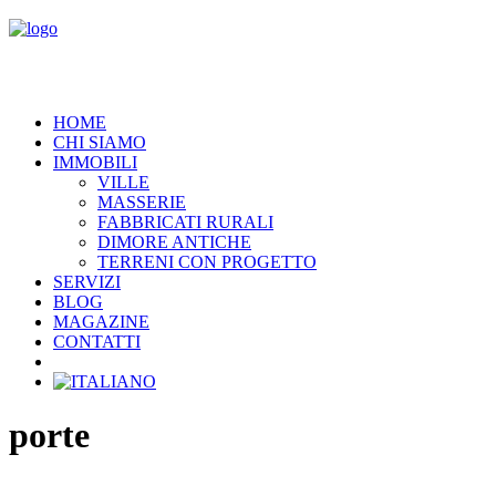
HOME
CHI SIAMO
IMMOBILI
VILLE
MASSERIE
FABBRICATI RURALI
DIMORE ANTICHE
TERRENI CON PROGETTO
SERVIZI
BLOG
MAGAZINE
CONTATTI
porte