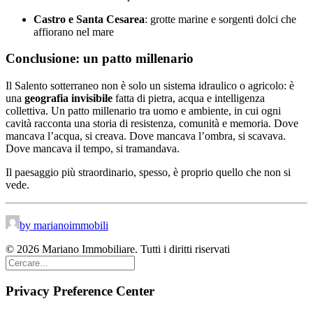
Castro e Santa Cesarea
: grotte marine e sorgenti dolci che
affiorano nel mare
Conclusione: un patto millenario
Il Salento sotterraneo non è solo un sistema idraulico o agricolo: è
una
geografia invisibile
fatta di pietra, acqua e intelligenza
collettiva. Un patto millenario tra uomo e ambiente, in cui ogni
cavità racconta una storia di resistenza, comunità e memoria. Dove
mancava l’acqua, si creava. Dove mancava l’ombra, si scavava.
Dove mancava il tempo, si tramandava.
Il paesaggio più straordinario, spesso, è proprio quello che non si
vede.
by marianoimmobili
© 2026 Mariano Immobiliare. Tutti i diritti riservati
Privacy Preference Center