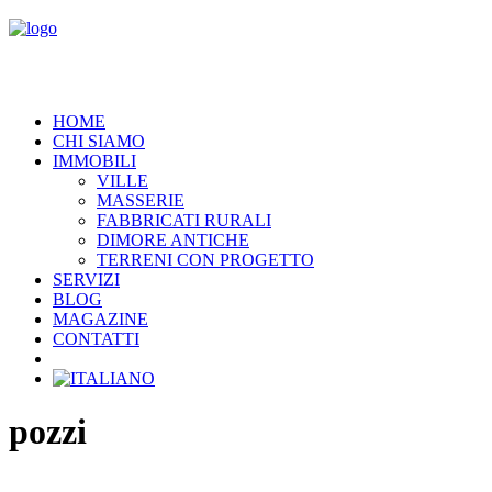
HOME
CHI SIAMO
IMMOBILI
VILLE
MASSERIE
FABBRICATI RURALI
DIMORE ANTICHE
TERRENI CON PROGETTO
SERVIZI
BLOG
MAGAZINE
CONTATTI
pozzi