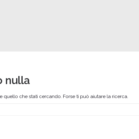
 nulla
uello che stati cercando. Forse ti può aiutare la ricerca.