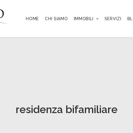
HOME
CHI SIAMO
IMMOBILI
SERVIZI
B
residenza bifamiliare