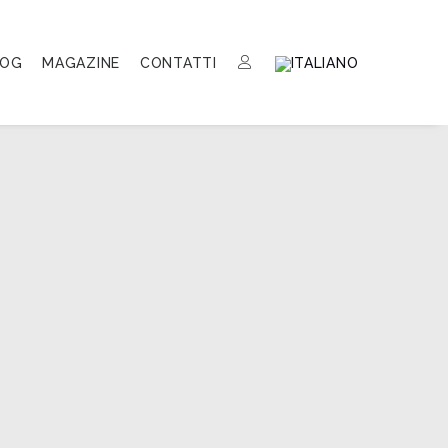
LOG
MAGAZINE
CONTATTI