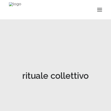
rituale collettivo