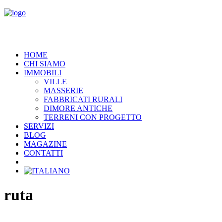
HOME
CHI SIAMO
IMMOBILI
VILLE
MASSERIE
FABBRICATI RURALI
DIMORE ANTICHE
TERRENI CON PROGETTO
SERVIZI
BLOG
MAGAZINE
CONTATTI
ruta