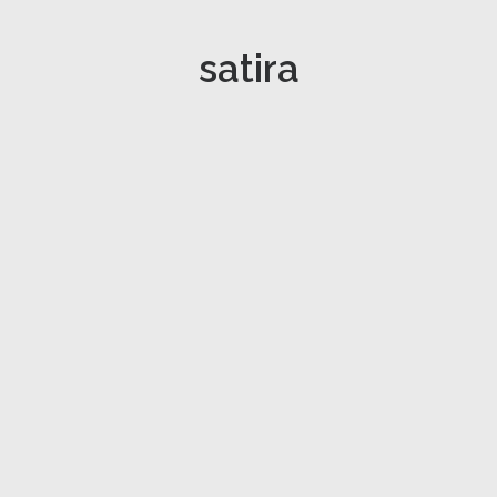
satira