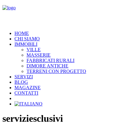
HOME
CHI SIAMO
IMMOBILI
VILLE
MASSERIE
FABBRICATI RURALI
DIMORE ANTICHE
TERRENI CON PROGETTO
SERVIZI
BLOG
MAGAZINE
CONTATTI
serviziesclusivi