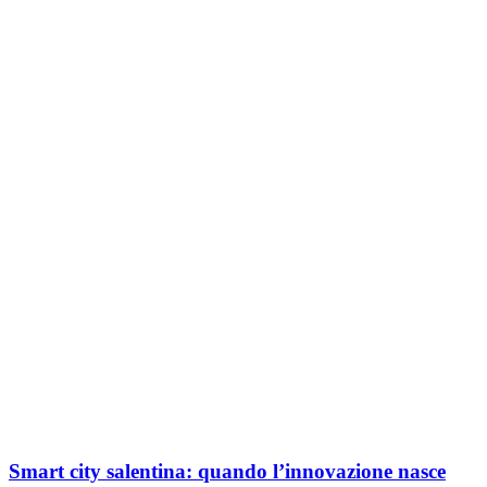
Smart city salentina: quando l’innovazione nasce