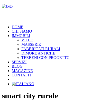
HOME
CHI SIAMO
IMMOBILI
VILLE
MASSERIE
FABBRICATI RURALI
DIMORE ANTICHE
TERRENI CON PROGETTO
SERVIZI
BLOG
MAGAZINE
CONTATTI
smart city rurale