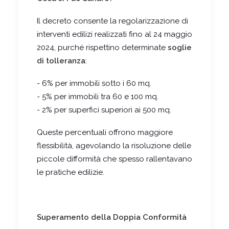
Il decreto consente la regolarizzazione di
interventi edilizi realizzati fino al 24 maggio
2024, purché rispettino determinate
soglie
di tolleranza
:
- 6% per immobili sotto i 60 mq.
- 5% per immobili tra 60 e 100 mq.
- 2% per superfici superiori ai 500 mq.
Queste percentuali offrono maggiore
flessibilità, agevolando la risoluzione delle
piccole difformità che spesso rallentavano
le pratiche edilizie.
Superamento della Doppia Conformità