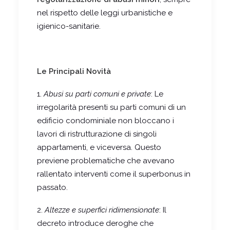
nel rispetto delle leggi urbanistiche e
igienico-sanitarie.
Le Principali Novità
1.
Abusi su parti comuni e private
: Le
irregolarità presenti su parti comuni di un
edificio condominiale non bloccano i
lavori di ristrutturazione di singoli
appartamenti, e viceversa. Questo
previene problematiche che avevano
rallentato interventi come il superbonus in
passato.
2.
Altezze e superfici ridimensionate
: Il
decreto introduce deroghe che