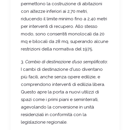
permettono la costruzione di abitazioni
con altezze inferiori ai 2,70 metri,
riducendo il limite minimo fino a 2,40 metri
per interventi di recupero. Allo stesso
modo, sono consentiti monolocali da 20
mq e bilocali da 28 mq, superando alcune
restrizioni della normativa del 1975.
3.
Cambio di destinazione d’uso semplificato
:
I cambi di destinazione d'uso diventano
più facili, anche senza opere edilizie, e
comprendono interventi di edilizia libera.
Questo apre la porta a nuovi utilizzi di
spazi come i primi piani e seminterrati,
agevolando la conversione in unità
residenziali in conformità con la
legislazione regionale.