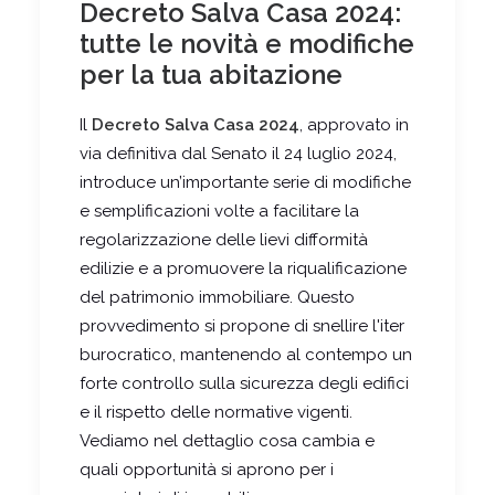
Decreto Salva Casa 2024:
tutte le novità e modifiche
per la tua abitazione
Il
Decreto Salva Casa 2024
, approvato in
via definitiva dal Senato il 24 luglio 2024,
introduce un’importante serie di modifiche
e semplificazioni volte a facilitare la
regolarizzazione delle lievi difformità
edilizie e a promuovere la riqualificazione
del patrimonio immobiliare. Questo
provvedimento si propone di snellire l'iter
burocratico, mantenendo al contempo un
forte controllo sulla sicurezza degli edifici
e il rispetto delle normative vigenti.
Vediamo nel dettaglio cosa cambia e
quali opportunità si aprono per i