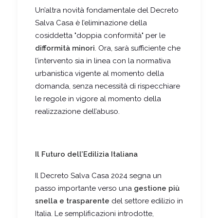
Un’altra novità fondamentale del Decreto
Salva Casa è l’eliminazione della
cosiddetta "doppia conformità" per le
difformità minori
. Ora, sarà sufficiente che
l’intervento sia in linea con la normativa
urbanistica vigente al momento della
domanda, senza necessità di rispecchiare
le regole in vigore al momento della
realizzazione dell’abuso.
Il Futuro dell’Edilizia Italiana
Il Decreto Salva Casa 2024 segna un
passo importante verso una
gestione più
snella e trasparente
del settore edilizio in
Italia. Le semplificazioni introdotte,