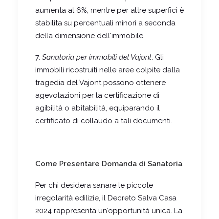
aumenta al 6%, mentre per altre superfici è
stabilita su percentuali minori a seconda
della dimensione dell'immobile.
7.
Sanatoria per immobili del Vajont
: Gli
immobili ricostruiti nelle aree colpite dalla
tragedia del Vajont possono ottenere
agevolazioni per la certificazione di
agibilità o abitabilità, equiparando il
certificato di collaudo a tali documenti.
Come Presentare Domanda di Sanatoria
Per chi desidera sanare le piccole
irregolarità edilizie, il Decreto Salva Casa
2024 rappresenta un'opportunità unica. La