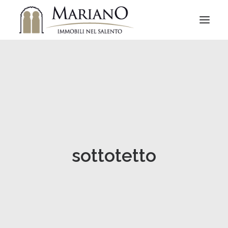
sottotetto