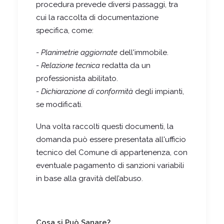
procedura prevede diversi passaggi, tra
cui la raccolta di documentazione
specifica, come:
-
Planimetrie aggiornate
dell'immobile.
-
Relazione tecnica
redatta da un
professionista abilitato.
-
Dichiarazione di conformità
degli impianti,
se modificati.
Una volta raccolti questi documenti, la
domanda può essere presentata all'ufficio
tecnico del Comune di appartenenza, con
eventuale pagamento di sanzioni variabili
in base alla gravità dell’abuso.
Cosa si Può Sanare?