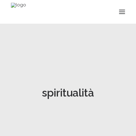
spiritualità