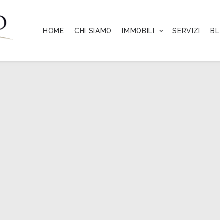
HOME
CHI SIAMO
IMMOBILI
SERVIZI
B