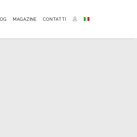
LOG
MAGAZINE
CONTATTI