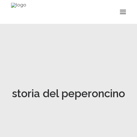
storia del peperoncino