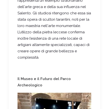
rappresenta un esempio straordinario
dell'arte greca e della sua influenza nel
Salento. Gli studiosi ritengono che essa sia
stata opera di scultori tarantini, noti per la
loro maestria nell'arte monumentale.
L’utilizzo della pietra leccese conferma
inoltre l’esistenza di una rete locale di
artigiani altamente specializzati, capaci di
creare opere di grande bellezza e
complessità.
Il Museo e il Futuro del Parco
Archeologico