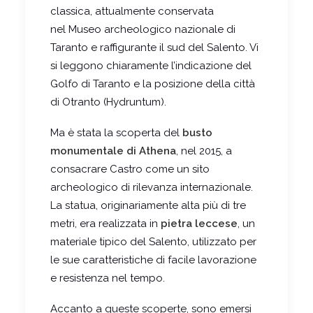
classica, attualmente conservata
nel Museo archeologico nazionale di
Taranto e raffigurante il sud del Salento. Vi
si leggono chiaramente l’indicazione del
Golfo di Taranto e la posizione della città
di Otranto (Hydruntum).
Ma è stata la scoperta del
busto
monumentale di Athena
, nel 2015, a
consacrare Castro come un sito
archeologico di rilevanza internazionale.
La statua, originariamente alta più di tre
metri, era realizzata in
pietra leccese
, un
materiale tipico del Salento, utilizzato per
le sue caratteristiche di facile lavorazione
e resistenza nel tempo.
Accanto a queste scoperte, sono emersi