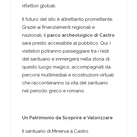
riflettori globali.
Il futuro del sito è altrettanto promettente.
Grazie ai finanziamenti regionali e
nazionali, il
parco archeologico di Castro
sarà presto accessibile al pubblico. Qui, i
visitatori potranno passeggiare tra i resti
del santuario e immergersi nella storia di
questo luogo magico, accompagnati da
percorsi multimediali e ricostruzioni virtuali
che racconteranno la vita del santuario
nel periodo greco e romano.
Un Patrimonio da Scoprire e Valorizzare
Il santuario di Minerva a Castro