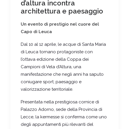
d’altura incontra
architettura e paesaggio
Un evento di prestigio nel cuore del
Capo di Leuca
Dal 10 al 12 aprile, le acque di Santa Maria
di Leuca tornano protagoniste con
l’ottava edizione della Coppa dei
Campioni di Vela d’Altura, una
manifestazione che negli anni ha saputo
coniugare sport, paesaggio e
valorizzazione territoriale.
Presentata nella prestigiosa cornice di
Palazzo Adorno, sede della Provincia di
Lecce, la kermesse si conferma come uno
degli appuntamenti più rilevanti del