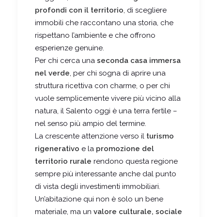
profondi con il territorio
, di scegliere
immobili che raccontano una storia, che
rispettano l’ambiente e che offrono
esperienze genuine.
Per chi cerca una
seconda casa immersa
nel verde
, per chi sogna di aprire una
struttura ricettiva con charme, o per chi
vuole semplicemente vivere più vicino alla
natura, il Salento oggi è una terra fertile –
nel senso più ampio del termine.
La crescente attenzione verso il
turismo
rigenerativo
e la
promozione del
territorio rurale
rendono questa regione
sempre più interessante anche dal punto
di vista degli investimenti immobiliari.
Un’abitazione qui non è solo un bene
materiale, ma un
valore culturale, sociale