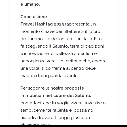
e umano.
Conclusione
Travel Hashtag 2025
rappresenta un
momento chiave per riflettere sul futuro
del turismo – e dell’abitare – in Italia. E lo
fa scegliendo il Salento, terra di tradizioni
e innovazione, di bellezza autentica e
accoglienza vera. Un territorio che, ancora
una volta, si conferma al centro delle
mappe di chi guarda avanti.
Per scoprire le nostre
proposte
immobiliari nel cuore del Salento
,
contattaci: che tu voglia viverci, investire o
semplicemente rallentare, possiamo
aiutarti a trovare il luogo giusto da
chiamare casa.