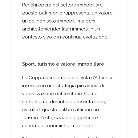
Per chi opera nel settore immobiliare,
questo patrimonio rappresenta un valore
unico: non solo immobili, ma beni
architettonici identitari immersi in un
contesto vivo e in continua evoluzione.
Sport, turismo e valore immobiliare
La Coppa dei Campioni di Vela d’Altura si
inserisce in una strategia più ampia di
valorizzazione del territorio. Come
sottolineato durante la presentazione,
eventi di questo calibro attirano un
turismo d’élite, capace di generare
ricadute economiche importanti.