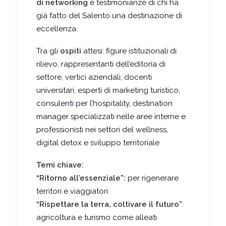
di networking
e testimonianze di chi ha
già fatto del Salento una destinazione di
eccellenza.
Tra gli
ospiti
attesi: figure istituzionali di
rilievo, rappresentanti dell’editoria di
settore, vertici aziendali, docenti
universitari, esperti di marketing turistico,
consulenti per l’hospitality, destination
manager specializzati nelle aree interne e
professionisti nei settori del wellness,
digital detox e sviluppo territoriale
Temi chiave:
“Ritorno all’essenziale”:
per rigenerare
territori e viaggiatori
“Rispettare la terra, coltivare il futuro”
:
agricoltura e turismo come alleati