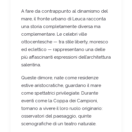
A fare da contrappunto al dinamismo del
mare, il fronte urbano di Leuca racconta
una storia completamente diversa ma
complementare. Le celebri ville
ottocentesche — tra stile liberty, moresco
ed eclettico — rappresentano una delle
più affascinanti espressioni dell’architettura
salentina.
Queste dimore, nate come residenze
estive aristocratiche, guardano il mare
come spettatrici privilegiate. Durante
eventi come la Coppa dei Campioni,
tornano a vivere il loro ruolo originario:
osservatori del paesaggio, quinte
scenografiche di un teatro naturale.