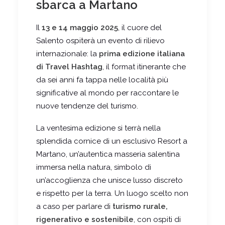
sbarca a Martano
Il
13 e 14 maggio 2025
, il cuore del
Salento ospiterà un evento di rilievo
internazionale: la
prima edizione italiana
di Travel Hashtag
, il format itinerante che
da sei anni fa tappa nelle località più
significative al mondo per raccontare le
nuove tendenze del turismo.
La ventesima edizione si terrà nella
splendida cornice di un esclusivo Resort a
Martano, un’autentica masseria salentina
immersa nella natura, simbolo di
un’accoglienza che unisce lusso discreto
e rispetto per la terra. Un luogo scelto non
a caso per parlare di
turismo rurale,
rigenerativo e sostenibile
, con ospiti di