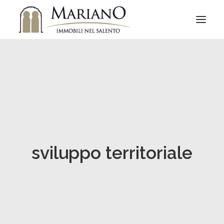
sviluppo territoriale