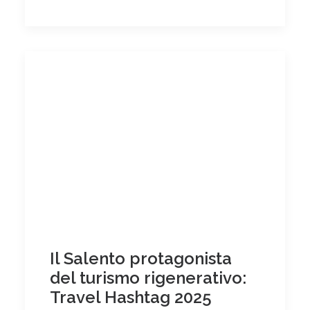
Il Salento protagonista
del turismo rigenerativo:
Travel Hashtag 2025