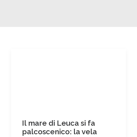
Il mare di Leuca si fa
palcoscenico: la vela