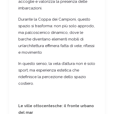
accoglie e valorizza la presenza delle
imbarcazioni.
Durante la Coppa dei Campioni, questo
spazio si trasforma: non più solo approdo,
ma palcoscenico dinamico, dove le
barche diventano elementi mobili di
un’architettura effimera fatta di vele, riflessi
e movimento
In questo senso, la vela d’altura non è solo
sport, ma esperienza estetica che
ridefinisce la percezione dello spazio
costiero.
Le ville ottocentesche: il fronte urbano
del mar