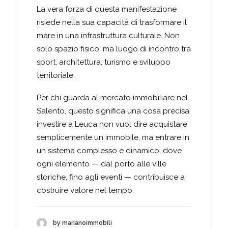
La vera forza di questa manifestazione
risiede nella sua capacità di trasformare il
mare in una infrastruttura culturale. Non
solo spazio fisico, ma luogo di incontro tra
sport, architettura, turismo e sviluppo
territoriale.
Per chi guarda al mercato immobiliare nel
Salento, questo significa una cosa precisa:
investire a Leuca non vuol dire acquistare
semplicemente un immobile, ma entrare in
un sistema complesso e dinamico, dove
ogni elemento — dal porto alle ville
storiche, fino agli eventi — contribuisce a
costruire valore nel tempo.
by marianoimmobili