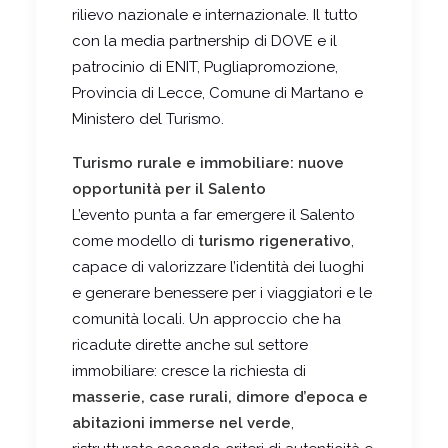
rilievo nazionale e internazionale. Il tutto
con la media partnership di DOVE e il
patrocinio di ENIT, Pugliapromozione,
Provincia di Lecce, Comune di Martano e
Ministero del Turismo.
Turismo rurale e immobiliare: nuove
opportunità per il Salento
L’evento punta a far emergere il Salento
come modello di
turismo rigenerativo
,
capace di valorizzare l’identità dei luoghi
e generare benessere per i viaggiatori e le
comunità locali. Un approccio che ha
ricadute dirette anche sul settore
immobiliare: cresce la richiesta di
masserie, case rurali, dimore d’epoca e
abitazioni immerse nel verde
,