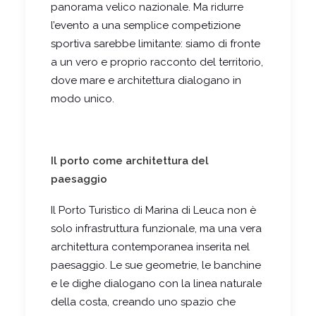
panorama velico nazionale. Ma ridurre
l’evento a una semplice competizione
sportiva sarebbe limitante: siamo di fronte
a un vero e proprio racconto del territorio,
dove mare e architettura dialogano in
modo unico.
Il porto come architettura del
paesaggio
Il Porto Turistico di Marina di Leuca non è
solo infrastruttura funzionale, ma una vera
architettura contemporanea inserita nel
paesaggio. Le sue geometrie, le banchine
e le dighe dialogano con la linea naturale
della costa, creando uno spazio che