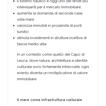
Il turismo nautico è oggi uno dei driver più
interessanti per il mercato immobiliare:
aumenta la domanda di seconde case
vista mare
valorizza immobili in prossimità di porti
turistici
stimola investimenti in strutture ricettive di
fascia medio-alta
In un contesto come quello del Capo di
Leuca, dove natura, architettura e identità
culturale sono fortemente intrecciate, ogni
evento diventa un moltiplicatore di valore
immobiliare.
Il mare come infrastruttura culturale