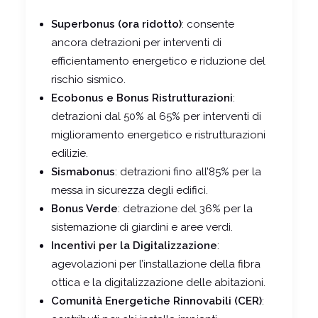
Superbonus (ora ridotto)
: consente
ancora detrazioni per interventi di
efficientamento energetico e riduzione del
rischio sismico.
Ecobonus e Bonus Ristrutturazioni
:
detrazioni dal 50% al 65% per interventi di
miglioramento energetico e ristrutturazioni
edilizie.
Sismabonus
: detrazioni fino all’85% per la
messa in sicurezza degli edifici.
Bonus Verde
: detrazione del 36% per la
sistemazione di giardini e aree verdi.
Incentivi per la Digitalizzazione
:
agevolazioni per l’installazione della fibra
ottica e la digitalizzazione delle abitazioni.
Comunità Energetiche Rinnovabili (CER)
: