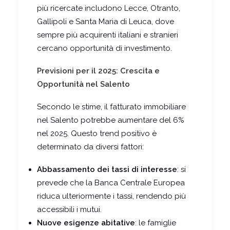
più ricercate includono Lecce, Otranto,
Gallipoli e Santa Maria di Leuca, dove
sempre più acquirenti italiani e stranieri
cercano opportunità di investimento.
Previsioni per il 2025: Crescita e
Opportunità nel Salento
Secondo le stime, il fatturato immobiliare
nel Salento potrebbe aumentare del 6%
nel 2025. Questo trend positivo è
determinato da diversi fattori:
Abbassamento dei tassi di interesse
: si
prevede che la Banca Centrale Europea
riduca ulteriormente i tassi, rendendo più
accessibili i mutui.
Nuove esigenze abitative
: le famiglie