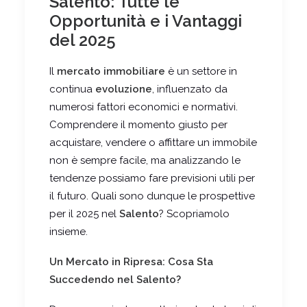
Salento: Tutte le
Opportunità e i Vantaggi
del 2025
Il
mercato immobiliare
è un settore in
continua
evoluzione
, influenzato da
numerosi fattori economici e normativi.
Comprendere il momento giusto per
acquistare, vendere o affittare un immobile
non è sempre facile, ma analizzando le
tendenze possiamo fare previsioni utili per
il futuro. Quali sono dunque le prospettive
per il 2025 nel
Salento
? Scopriamolo
insieme.
Un Mercato in Ripresa: Cosa Sta
Succedendo nel Salento?