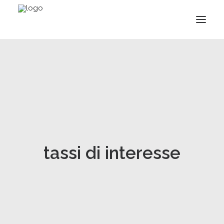
tassi di interesse