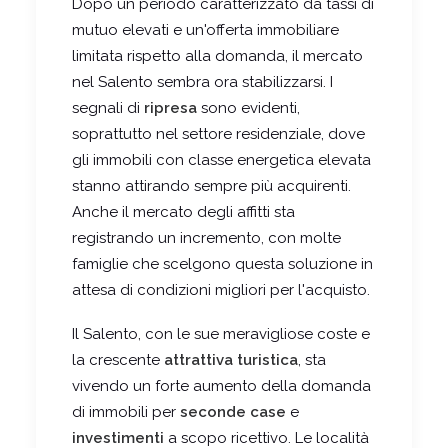
Dopo un periodo caratterizzato da tassi di
mutuo elevati e un'offerta immobiliare
limitata rispetto alla domanda, il mercato
nel Salento sembra ora stabilizzarsi. I
segnali di
ripresa
sono evidenti,
soprattutto nel settore residenziale, dove
gli immobili con classe energetica elevata
stanno attirando sempre più acquirenti.
Anche il mercato degli affitti sta
registrando un incremento, con molte
famiglie che scelgono questa soluzione in
attesa di condizioni migliori per l'acquisto.
Il Salento, con le sue meravigliose coste e
la crescente
attrattiva turistica
, sta
vivendo un forte aumento della domanda
di immobili per
seconde case
e
investimenti
a scopo ricettivo. Le località