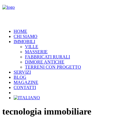
HOME
CHI SIAMO
IMMOBILI
VILLE
MASSERIE
FABBRICATI RURALI
DIMORE ANTICHE
TERRENI CON PROGETTO
SERVIZI
BLOG
MAGAZINE
CONTATTI
tecnologia immobiliare