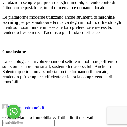
valutazioni sempre più precise degli immobili, tenendo conto di
fattori come posizione, trend di mercato e domanda locale.
Le piattaforme moderne utilizzano anche strumenti di
machine
learning
per personalizzare la ricerca degli immobili, offrendo agli
utenti soluzioni mirate in base alle loro preferenze e necessità,
rendendo l’esperienza d’acquisto più fluida ed efficace.
Conclusione
La tecnologia sta rivoluzionando il settore immobiliare, offrendo
soluzioni sempre più smart, sostenibili e accessibili. Anche in
Salento, queste innovazioni stanno trasformando il mercato,
rendendo più semplice, efficiente e sicura la compravendita di
immobili.
by marianoimmobili
© 2026 Mariano Immobiliare. Tutti i diritti riservati