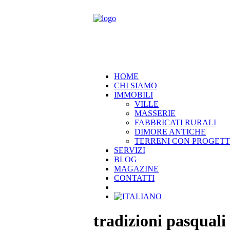
HOME
CHI SIAMO
IMMOBILI
VILLE
MASSERIE
FABBRICATI RURALI
DIMORE ANTICHE
TERRENI CON PROGET
SERVIZI
BLOG
MAGAZINE
CONTATTI
tradizioni pasquali