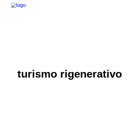
turismo rigenerativo