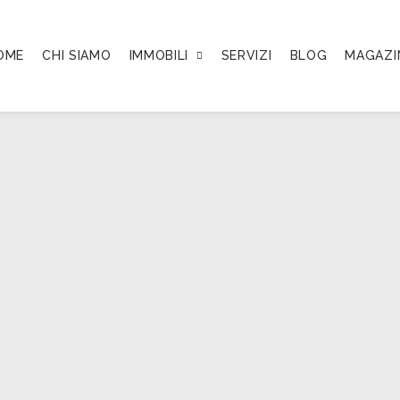
OME
CHI SIAMO
IMMOBILI
SERVIZI
BLOG
MAGAZI