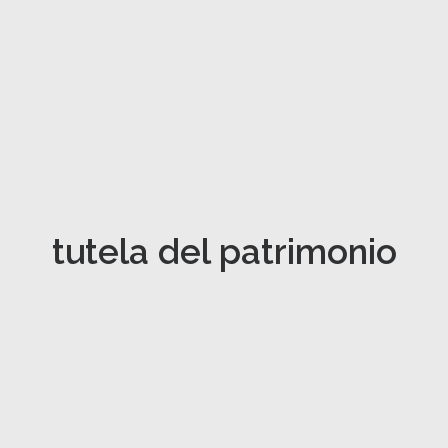
tutela del patrimonio