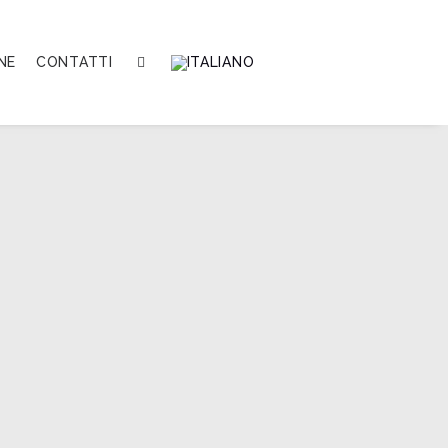
NE
CONTATTI