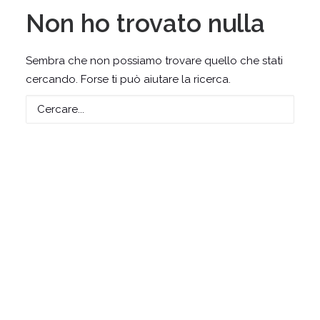
Non ho trovato nulla
Sembra che non possiamo trovare quello che stati
cercando. Forse ti può aiutare la ricerca.