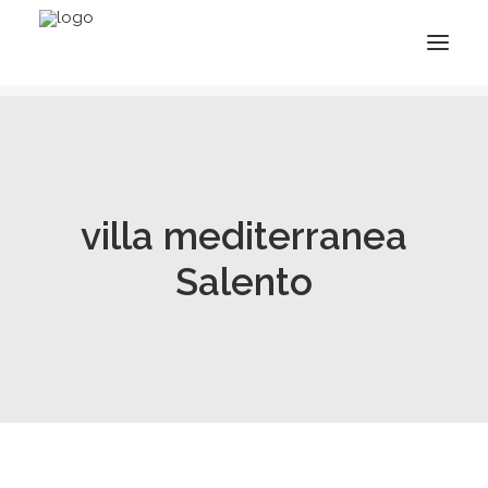
villa mediterranea
Salento