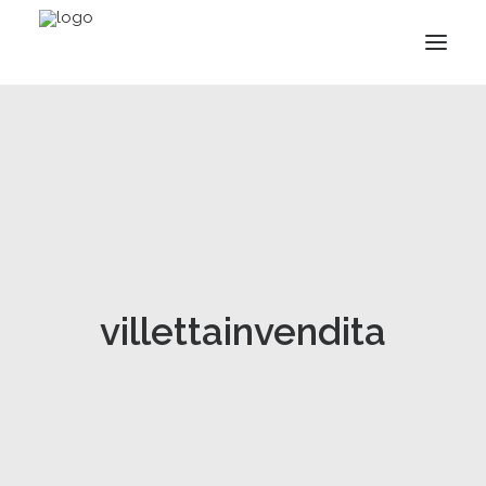
villettainvendita