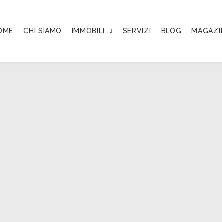
OME
CHI SIAMO
IMMOBILI
SERVIZI
BLOG
MAGAZI