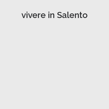
vivere in Salento