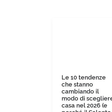
Le 10 tendenze
che stanno
cambiando il
modo di sceglier
casa nel 2026 (e