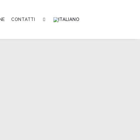
NE
CONTATTI