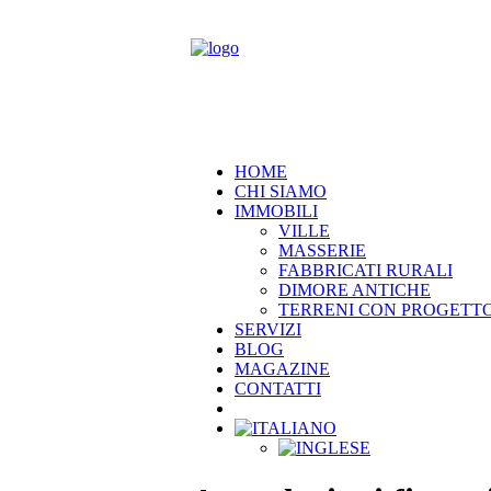
HOME
CHI SIAMO
IMMOBILI
VILLE
MASSERIE
FABBRICATI RURALI
DIMORE ANTICHE
TERRENI CON PROGETT
SERVIZI
BLOG
MAGAZINE
CONTATTI