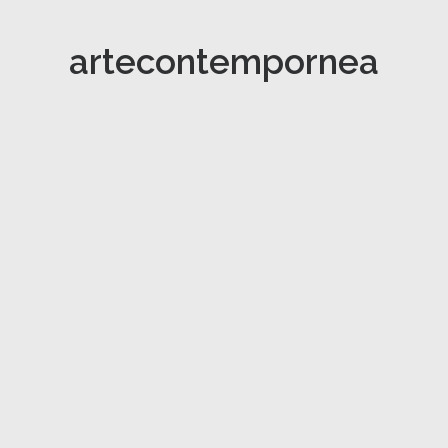
artecontempornea