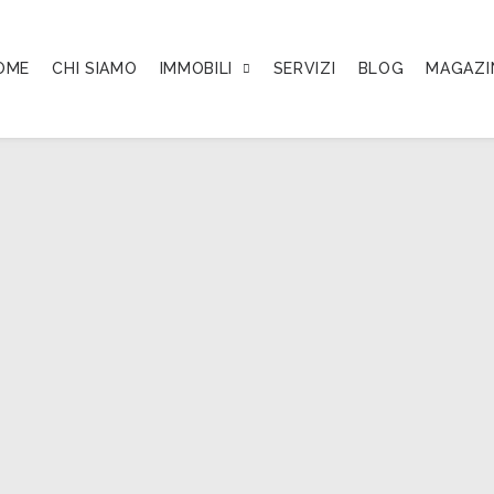
OME
CHI SIAMO
IMMOBILI
SERVIZI
BLOG
MAGAZI