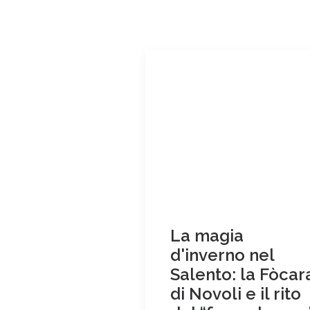
La magia
d'inverno nel
Salento: la Fòcar
di Novoli e il rito