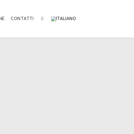
NE
CONTATTI