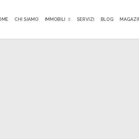
OME
CHI SIAMO
IMMOBILI
SERVIZI
BLOG
MAGAZI