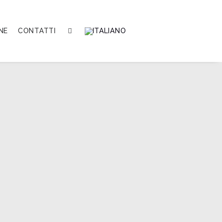
NE
CONTATTI