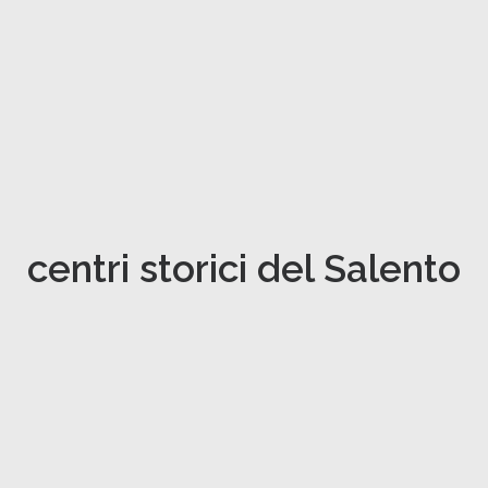
centri storici del Salento