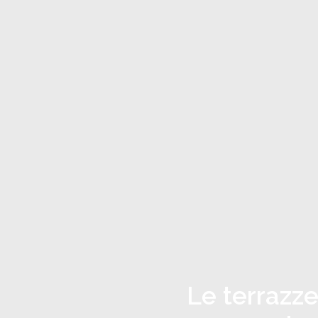
Le terrazze