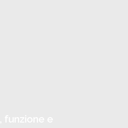
, funzione e