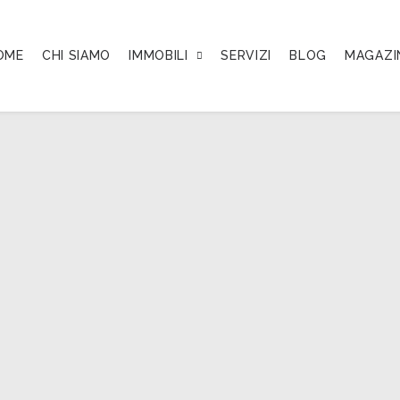
OME
CHI SIAMO
IMMOBILI
SERVIZI
BLOG
MAGAZI