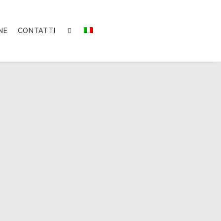
NE
CONTATTI