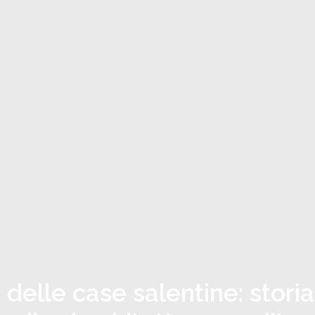
 delle case salentine: storia