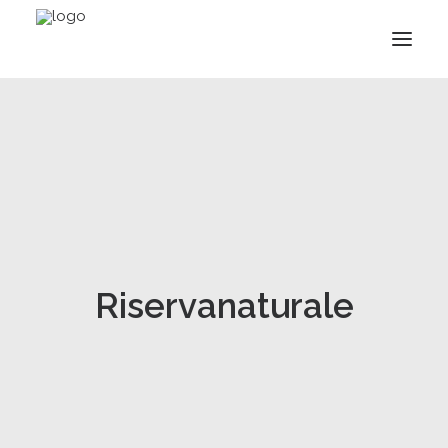
Riservanaturale