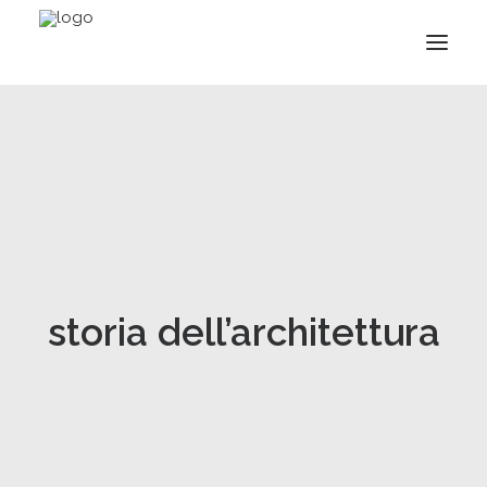
storia dell’architettura