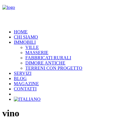
HOME
CHI SIAMO
IMMOBILI
VILLE
MASSERIE
FABBRICATI RURALI
DIMORE ANTICHE
TERRENI CON PROGETTO
SERVIZI
BLOG
MAGAZINE
CONTATTI
vino