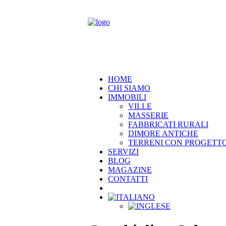
HOME
CHI SIAMO
IMMOBILI
VILLE
MASSERIE
FABBRICATI RURALI
DIMORE ANTICHE
TERRENI CON PROGETT
SERVIZI
BLOG
MAGAZINE
CONTATTI