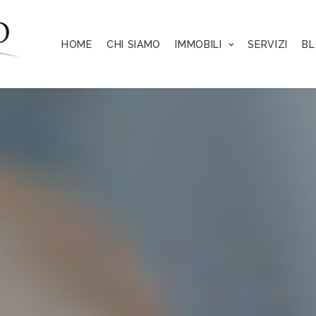
HOME
CHI SIAMO
IMMOBILI
SERVIZI
B