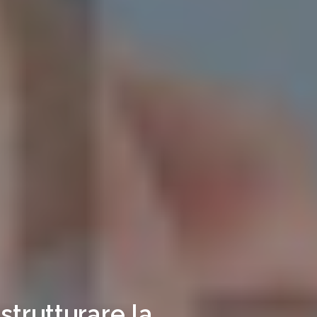
strutturare la