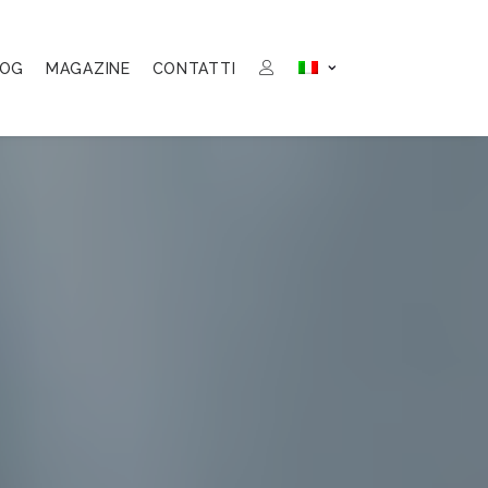
LOG
MAGAZINE
CONTATTI