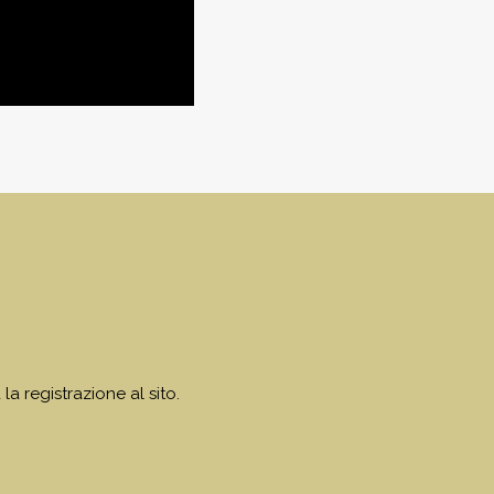
 la registrazione al sito.