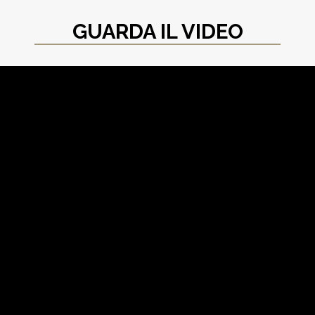
GUARDA IL VIDEO