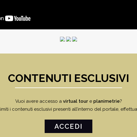
CONTENUTI ESCLUSIVI
Vuoi avere accesso a
virtual tour
e
planimetrie
?
miti i contenuti esclusivi presenti all’interno del portale, effettua
ACCEDI