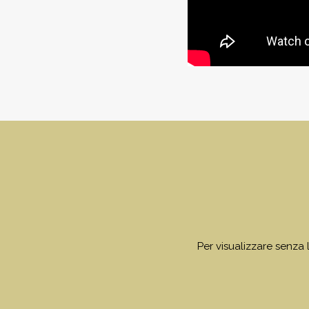
Per visualizzare senza li