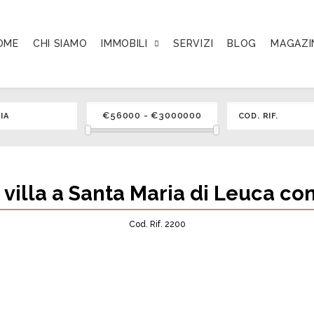
OME
CHI SIAMO
IMMOBILI
SERVIZI
BLOG
MAGAZI
 villa a Santa Maria di Leuca co
Cod. Rif. 2200