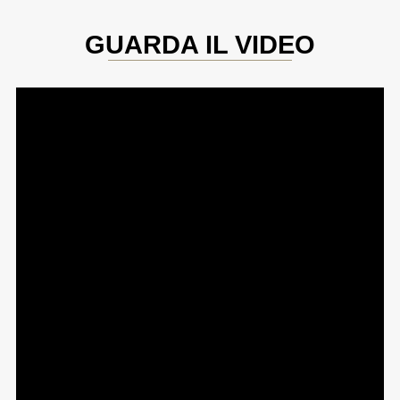
GUARDA IL VIDEO