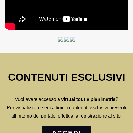
CONTENUTI ESCLUSIVI
Vuoi avere accesso a
virtual tour
e
planimetrie
?
Per visualizzare senza limiti i contenuti esclusivi presenti
all’interno del portale, effettua la registrazione al sito.
ACCEDI