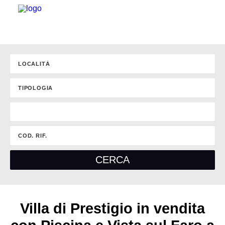
Villa di Prestigio in vendita