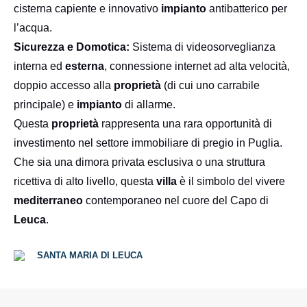
cisterna capiente e innovativo
impianto
antibatterico per
l’acqua.
Sicurezza e Domotica:
Sistema di videosorveglianza
interna ed
esterna
, connessione internet ad alta velocità,
doppio accesso alla
proprietà
(di cui uno carrabile
principale) e
impianto
di allarme.
Questa
proprietà
rappresenta una rara opportunità di
investimento nel settore immobiliare di pregio in Puglia.
Che sia una dimora privata esclusiva o una struttura
ricettiva di alto livello, questa
villa
è il simbolo del vivere
mediterraneo
contemporaneo nel cuore del Capo di
Leuca
.
SANTA MARIA DI LEUCA