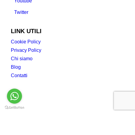
Youtube
Twitter
LINK UTILI
Cookie Policy
Privacy Policy
Chi siamo
Blog
Contatti
Privacy Preference Center