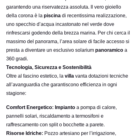
garantendo una riservatezza assoluta. Il vero gioiello
della corona è la
piscina
di recentissima realizzazione,
uno specchio d’acqua incastonato nel verde dove
rinfrescarsi godendo della brezza marina. Per chi cerca il
massimo del panorama, l’area solare di facile accesso si
presta a diventare un esclusivo solarium
panoramico
a
360 gradi.
Tecnologia, Sicurezza e Sostenibilità
Oltre al fascino estetico, la
villa
vanta dotazioni tecniche
all’avanguardia che garantiscono efficienza in ogni
stagione:
Comfort Energetico:
Impianto
a pompa di calore,
pannelli solari, riscaldamento a termosifoni e
raffrescamento con split o bocchette a parete.
Risorse Idriche:
Pozzo artesiano per l’irrigazione,