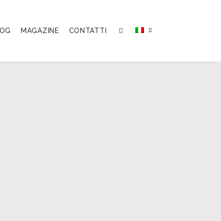
LOG
MAGAZINE
CONTATTI