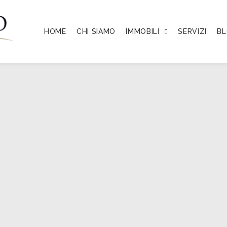
HOME
CHI SIAMO
IMMOBILI
SERVIZI
B