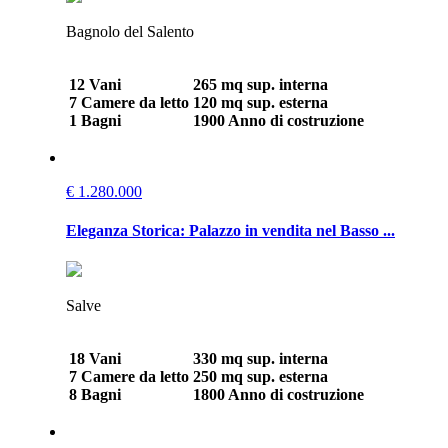
Bagnolo del Salento
12 Vani
265 mq sup. interna
7 Camere da letto
120 mq sup. esterna
1 Bagni
1900 Anno di costruzione
€ 1.280.000
Eleganza Storica: Palazzo in vendita nel Basso ...
Salve
18 Vani
330 mq sup. interna
7 Camere da letto
250 mq sup. esterna
8 Bagni
1800 Anno di costruzione