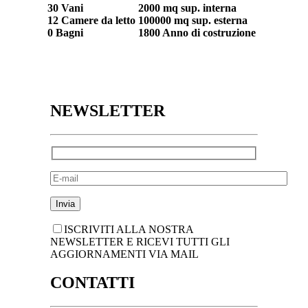
30 Vani
2000 mq sup. interna
12 Camere da letto
100000 mq sup. esterna
0 Bagni
1800 Anno di costruzione
NEWSLETTER
ISCRIVITI ALLA NOSTRA
NEWSLETTER E RICEVI TUTTI GLI
AGGIORNAMENTI VIA MAIL
CONTATTI