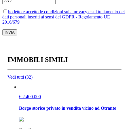
ho letto e accetto le condizioni sulla privacy e sul trattamento dei
dati personali inseriti ai sensi del GDPR - Regolamento UE
2016/679
IMMOBILI SIMILI
Vedi tutti (32)
€ 2.400.000
Borgo storico privato in vendita vicino ad Otranto