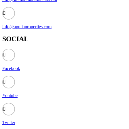
info@apuliaproperties.com
SOCIAL
Facebook
Youtube
Twitter