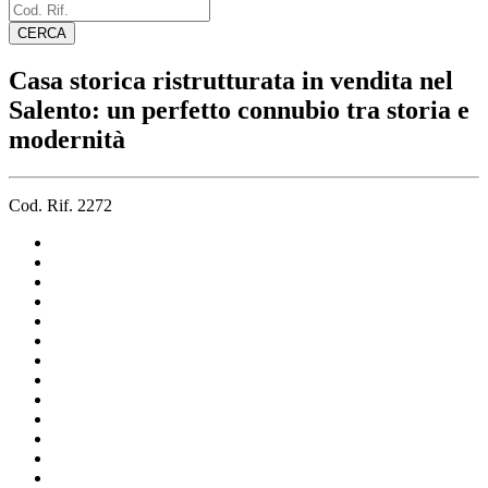
Casa storica ristrutturata in vendita nel
Salento: un perfetto connubio tra storia e
modernità
Cod. Rif. 2272