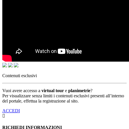
Contenuti esclusivi
Vuoi avere accesso a
virtual tour
e
planimetrie
?
Per visualizzare senza limiti i contenuti esclusivi presenti all’interno
del portale, effettua la registrazione al sito.
ACCEDI
RICHIEDI INFORMAZIONI