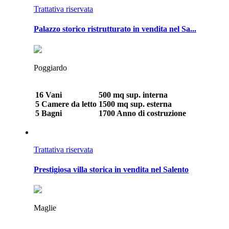
Trattativa riservata
Palazzo storico ristrutturato in vendita nel Sa...
Poggiardo
16 Vani
500 mq sup. interna
5 Camere da letto
1500 mq sup. esterna
5 Bagni
1700 Anno di costruzione
Trattativa riservata
Prestigiosa villa storica in vendita nel Salento
Maglie