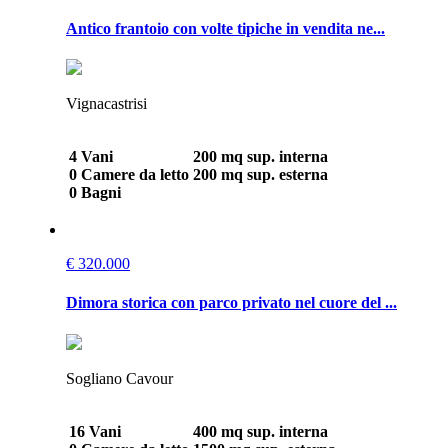
Antico frantoio con volte tipiche in vendita ne...
Vignacastrisi
4 Vani
200 mq sup. interna
0 Camere da letto
200 mq sup. esterna
0 Bagni
€ 320.000
Dimora storica con parco privato nel cuore del ...
Sogliano Cavour
16 Vani
400 mq sup. interna