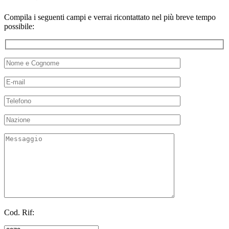
Compila i seguenti campi e verrai ricontattato nel più breve tempo
possibile:
Cod. Rif: