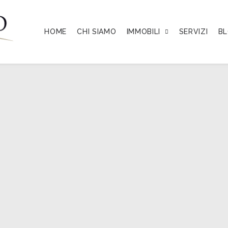
HOME
CHI SIAMO
IMMOBILI
SERVIZI
B