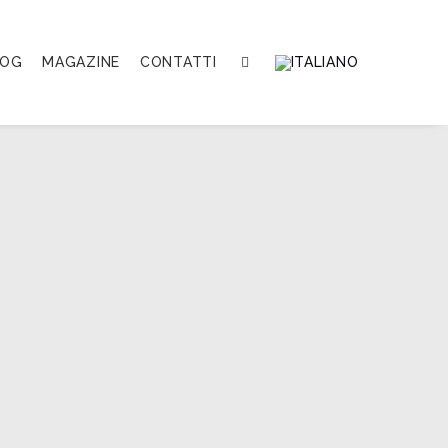
LOG
MAGAZINE
CONTATTI