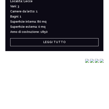
Località: Lecce
Vani: 3
Camere da letto: 1
Bagni: 1
Superficie interna: 80 mq
Superficie esterna: 0 mq
Anno di costruzione: 1850
LEGGI TUTTO