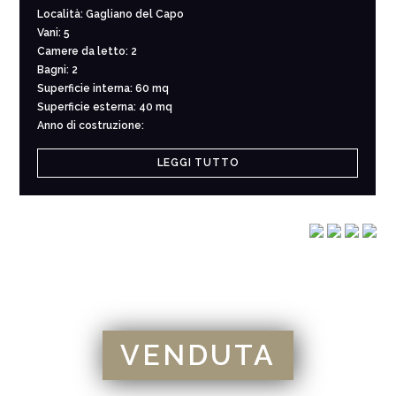
Località: Gagliano del Capo
Vani: 5
Camere da letto: 2
Bagni: 2
Superficie interna: 60 mq
Superficie esterna: 40 mq
Anno di costruzione:
LEGGI TUTTO
VENDUTA