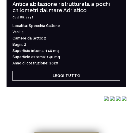
Antica abitazione ristrutturata a pochi
chilometri dal mare Adriatico
Cod. Rif. 2248
Località: Specchia Gallone
Vani: 4
Camere da letto: 2
Bagni: 2
Superficie interna: 140 mq
Superficie esterna: 140 mq
Anno di costruzione: 2020
LEGGI TUTTO