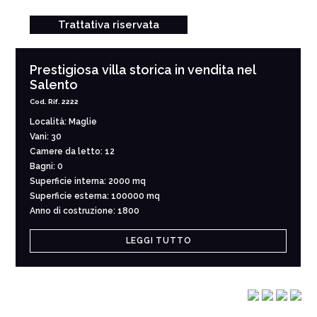
Trattativa riservata
Prestigiosa villa storica in vendita nel
Salento
Cod. Rif. 2222
Località: Maglie
Vani: 30
Camere da letto: 12
Bagni: 0
Superficie interna: 2000 mq
Superficie esterna: 100000 mq
Anno di costruzione: 1800
LEGGI TUTTO