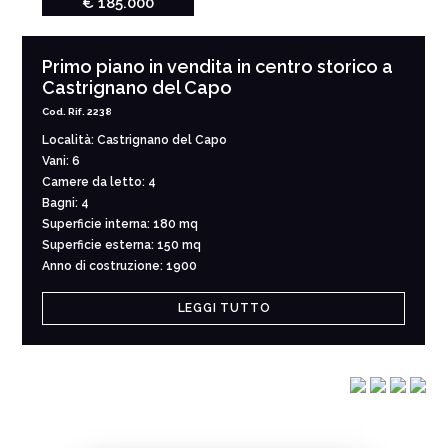
€ 185.000
Primo piano in vendita in centro storico a
Castrignano del Capo
Cod. Rif. 2238
Località: Castrignano del Capo
Vani: 6
Camere da letto: 4
Bagni: 4
Superficie interna: 180 mq
Superficie esterna: 150 mq
Anno di costruzione: 1900
LEGGI TUTTO