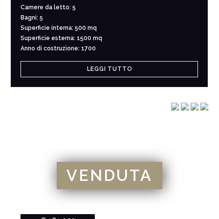
Camere da letto: 5
Bagni: 5
Superficie interna: 500 mq
Superficie esterna: 1500 mq
Anno di costruzione: 1700
LEGGI TUTTO
VENDUTA